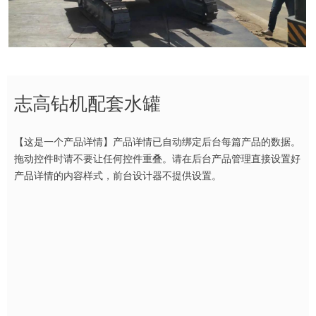
志高钻机配套水罐
【这是一个产品详情】产品详情已自动绑定后台每篇产品的数据。
拖动控件时请不要让任何控件重叠。请在后台产品管理直接设置好
产品详情的内容样式，前台设计器不提供设置。